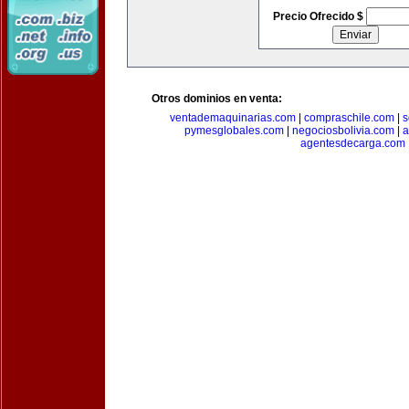
Precio Ofrecido $
Otros dominios en venta:
ventademaquinarias.com
|
compraschile.com
|
s
pymesglobales.com
|
negociosbolivia.com
|
a
agentesdecarga.com